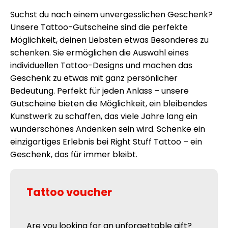
Suchst du nach einem unvergesslichen Geschenk?
Unsere Tattoo-Gutscheine sind die perfekte
Möglichkeit, deinen Liebsten etwas Besonderes zu
schenken. Sie ermöglichen die Auswahl eines
individuellen Tattoo-Designs und machen das
Geschenk zu etwas mit ganz persönlicher
Bedeutung. Perfekt für jeden Anlass – unsere
Gutscheine bieten die Möglichkeit, ein bleibendes
Kunstwerk zu schaffen, das viele Jahre lang ein
wunderschönes Andenken sein wird. Schenke ein
einzigartiges Erlebnis bei Right Stuff Tattoo – ein
Geschenk, das für immer bleibt.
Tattoo voucher
Are you looking for an unforgettable gift?