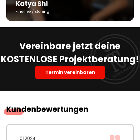
Katya Shi
Fineline / Etching
Vereinbare jetzt deine
KOSTENLOSE Projektberatung!
Termin vereinbaren
Kundenbewertungen
01.2024