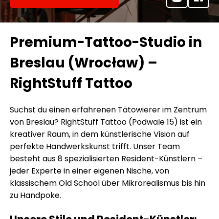
Premium-Tattoo-Studio in
Breslau (Wrocław) –
RightStuff Tattoo
Suchst du einen erfahrenen Tätowierer im Zentrum
von Breslau? RightStuff Tattoo (Podwale 15) ist ein
kreativer Raum, in dem künstlerische Vision auf
perfekte Handwerkskunst trifft. Unser Team
besteht aus 8 spezialisierten Resident-Künstlern –
jeder Experte in einer eigenen Nische, von
klassischem Old School über Mikrorealismus bis hin
zu Handpoke.