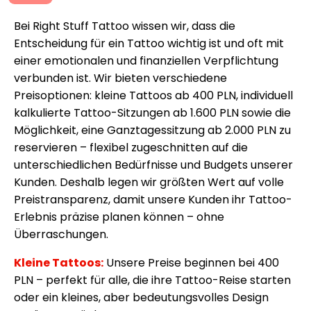
Bei Right Stuff Tattoo wissen wir, dass die
Entscheidung für ein Tattoo wichtig ist und oft mit
einer emotionalen und finanziellen Verpflichtung
verbunden ist. Wir bieten verschiedene
Preisoptionen: kleine Tattoos ab 400 PLN, individuell
kalkulierte Tattoo-Sitzungen ab 1.600 PLN sowie die
Möglichkeit, eine Ganztagessitzung ab 2.000 PLN zu
reservieren – flexibel zugeschnitten auf die
unterschiedlichen Bedürfnisse und Budgets unserer
Kunden. Deshalb legen wir größten Wert auf volle
Preistransparenz, damit unsere Kunden ihr Tattoo-
Erlebnis präzise planen können – ohne
Überraschungen.
Kleine Tattoos:
Unsere Preise beginnen bei 400
PLN – perfekt für alle, die ihre Tattoo-Reise starten
oder ein kleines, aber bedeutungsvolles Design