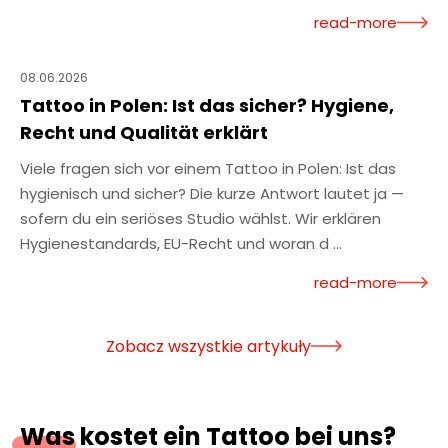
read-more
08.06.2026
Tattoo in Polen: Ist das sicher? Hygiene,
Recht und Qualität erklärt
Viele fragen sich vor einem Tattoo in Polen: Ist das
hygienisch und sicher? Die kurze Antwort lautet ja —
sofern du ein seriöses Studio wählst. Wir erklären
Hygienestandards, EU-Recht und woran d ...
read-more
Zobacz wszystkie artykuły
Was kostet ein Tattoo bei uns?