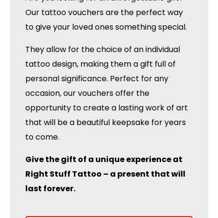
Our tattoo vouchers are the perfect way
to give your loved ones something special.
They allow for the choice of an individual
tattoo design, making them a gift full of
personal significance. Perfect for any
occasion, our vouchers offer the
opportunity to create a lasting work of art
that will be a beautiful keepsake for years
to come.
Give the gift of a unique experience at
Right Stuff Tattoo – a present that will
last forever.