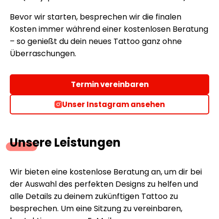
Bevor wir starten, besprechen wir die finalen
Kosten immer während einer kostenlosen Beratung
– so genießt du dein neues Tattoo ganz ohne
Überraschungen.
Termin vereinbaren
Unser Instagram ansehen
Unsere Leistungen
Wir bieten eine kostenlose Beratung an, um dir bei
der Auswahl des perfekten Designs zu helfen und
alle Details zu deinem zukünftigen Tattoo zu
besprechen. Um eine Sitzung zu vereinbaren,