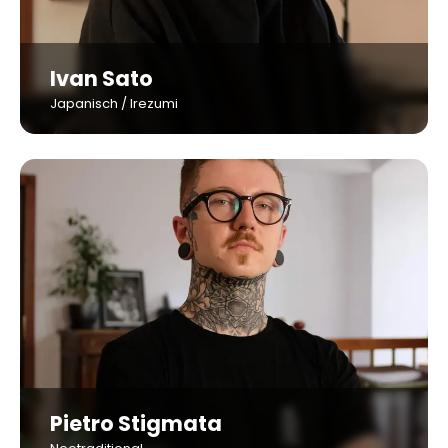
Ivan Sato
Japanisch / Irezumi
Pietro Stigmata