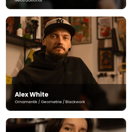
Neotraditional
Alex White
Ornamentik / Geometrie / Blackwork