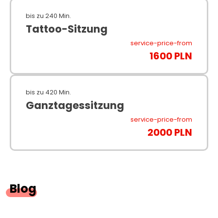
bis zu 240 Min.
Tattoo-Sitzung
service-price-from
1600 PLN
bis zu 420 Min.
Ganztagessitzung
service-price-from
2000 PLN
Blog