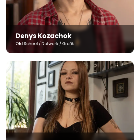
Denys Kozachok
Old School / Dotwork / Grafik