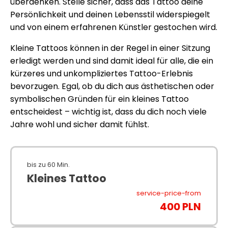
überdenken. Stelle sicher, dass das Tattoo deine
Persönlichkeit und deinen Lebensstil widerspiegelt
und von einem erfahrenen Künstler gestochen wird.
Kleine Tattoos können in der Regel in einer Sitzung
erledigt werden und sind damit ideal für alle, die ein
kürzeres und unkompliziertes Tattoo-Erlebnis
bevorzugen. Egal, ob du dich aus ästhetischen oder
symbolischen Gründen für ein kleines Tattoo
entscheidest – wichtig ist, dass du dich noch viele
Jahre wohl und sicher damit fühlst.
bis zu 60 Min.
Kleines Tattoo
service-price-from
400 PLN