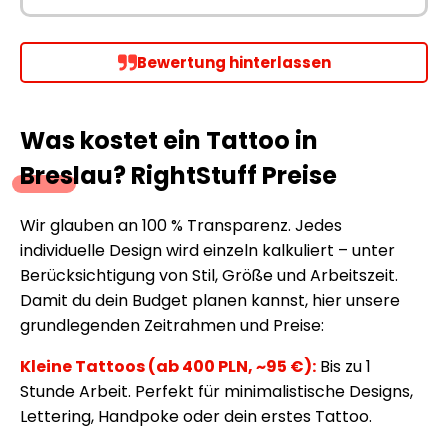
Bewertung hinterlassen
Was kostet ein Tattoo in
Breslau? RightStuff Preise
Wir glauben an 100 % Transparenz. Jedes
individuelle Design wird einzeln kalkuliert – unter
Berücksichtigung von Stil, Größe und Arbeitszeit.
Damit du dein Budget planen kannst, hier unsere
grundlegenden Zeitrahmen und Preise:
Kleine Tattoos (ab 400 PLN, ~95 €):
Bis zu 1
Stunde Arbeit. Perfekt für minimalistische Designs,
Lettering, Handpoke oder dein erstes Tattoo.