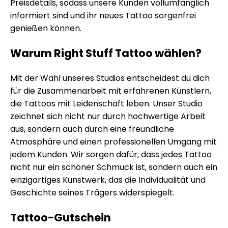
Preisdetails, sodass unsere Kunden vollumfänglich
informiert sind und ihr neues Tattoo sorgenfrei
genießen können.
Warum Right Stuff Tattoo wählen?
Mit der Wahl unseres Studios entscheidest du dich
für die Zusammenarbeit mit erfahrenen Künstlern,
die Tattoos mit Leidenschaft leben. Unser Studio
zeichnet sich nicht nur durch hochwertige Arbeit
aus, sondern auch durch eine freundliche
Atmosphäre und einen professionellen Umgang mit
jedem Kunden. Wir sorgen dafür, dass jedes Tattoo
nicht nur ein schöner Schmuck ist, sondern auch ein
einzigartiges Kunstwerk, das die Individualität und
Geschichte seines Trägers widerspiegelt.
Tattoo-Gutschein