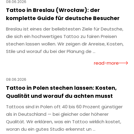
08.06.2026
Tattoo in Breslau (Wrocław): der
komplette Guide für deutsche Besucher
Breslau ist eines der beliebtesten Ziele für Deutsche,
die sich ein hochwertiges Tattoo zu fairen Preisen
stechen lassen wollen. Wir zeigen dir Anreise, Kosten,
Stile und worauf du bei der Planung de ...
read-more
08.06.2026
Tattoo in Polen stechen lassen: Kosten,
Qualität und worauf du achten musst
Tattoos sind in Polen oft 40 bis 60 Prozent günstiger
als in Deutschland — bei gleicher oder höherer
Qualität. Wir erklären, was ein Tattoo wirklich kostet,
woran du ein gutes Studio erkennst un ...