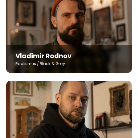
Vladimir Rodnov
Realismus / Black & Grey