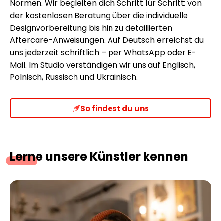
Normen. Wir begleiten dich Schritt für Schritt: von
der kostenlosen Beratung über die individuelle
Designvorbereitung bis hin zu detaillierten
Aftercare-Anweisungen. Auf Deutsch erreichst du
uns jederzeit schriftlich – per WhatsApp oder E-
Mail. Im Studio verständigen wir uns auf Englisch,
Polnisch, Russisch und Ukrainisch.
So findest du uns
Lerne unsere Künstler kennen