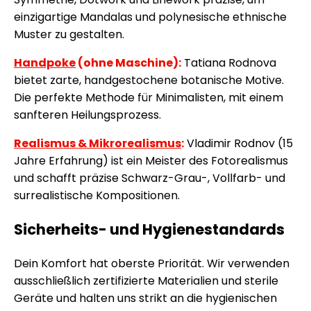
einzigartige Mandalas und polynesische ethnische
Muster zu gestalten.
Handpoke
(ohne Maschine):
Tatiana Rodnova
bietet zarte, handgestochene botanische Motive.
Die perfekte Methode für Minimalisten, mit einem
sanfteren Heilungsprozess.
Realismus & Mikrorealismus
:
Vladimir Rodnov (15
Jahre Erfahrung) ist ein Meister des Fotorealismus
und schafft präzise Schwarz-Grau-, Vollfarb- und
surrealistische Kompositionen.
Sicherheits- und Hygienestandards
Dein Komfort hat oberste Priorität. Wir verwenden
ausschließlich zertifizierte Materialien und sterile
Geräte und halten uns strikt an die hygienischen