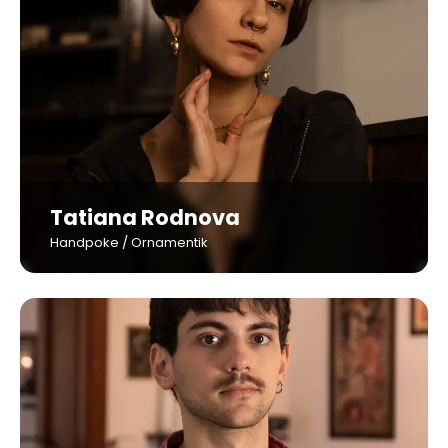
Tatiana Rodnova
Handpoke / Ornamentik