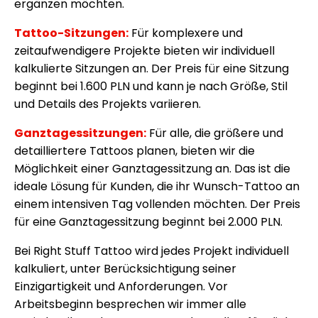
ergänzen möchten.
Tattoo-Sitzungen:
Für komplexere und
zeitaufwendigere Projekte bieten wir individuell
kalkulierte Sitzungen an. Der Preis für eine Sitzung
beginnt bei 1.600 PLN und kann je nach Größe, Stil
und Details des Projekts variieren.
Ganztagessitzungen:
Für alle, die größere und
detailliertere Tattoos planen, bieten wir die
Möglichkeit einer Ganztagessitzung an. Das ist die
ideale Lösung für Kunden, die ihr Wunsch-Tattoo an
einem intensiven Tag vollenden möchten. Der Preis
für eine Ganztagessitzung beginnt bei 2.000 PLN.
Bei Right Stuff Tattoo wird jedes Projekt individuell
kalkuliert, unter Berücksichtigung seiner
Einzigartigkeit und Anforderungen. Vor
Arbeitsbeginn besprechen wir immer alle