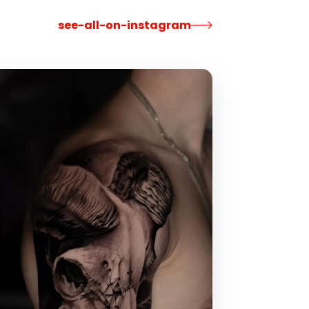
see-all-on-instagram