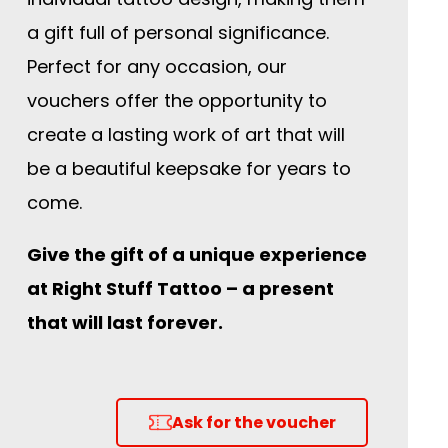
a gift full of personal significance.
Perfect for any occasion, our
vouchers offer the opportunity to
create a lasting work of art that will
be a beautiful keepsake for years to
come.
Give the gift of a unique experience
at Right Stuff Tattoo – a present
that will last forever.
Ask for the voucher