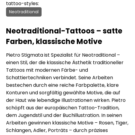
tattoo-styles:
Neotraditional
Neotraditional-Tattoos – satte
Farben, klassische Motive
Pietro Stigmata ist Spezialist für Neotraditional –
einen Stil, der die klassische Ästhetik traditioneller
Tattoos mit modernen Färbe- und
Schattiertechniken verbindet. Seine Arbeiten
bestechen durch eine reiche Farbpalette, klare
Konturen und sorgfältig gewählte Motive, die auf
der Haut wie lebendige Illustrationen wirken. Pietro
schöpft aus der europäischen Tattoo-Tradition,
dem Jugendstil und der Buchillustration. In seinen
Arbeiten gewinnen klassische Motive – Rosen, Tiger,
Schlangen, Adler, Porträts – durch präzises