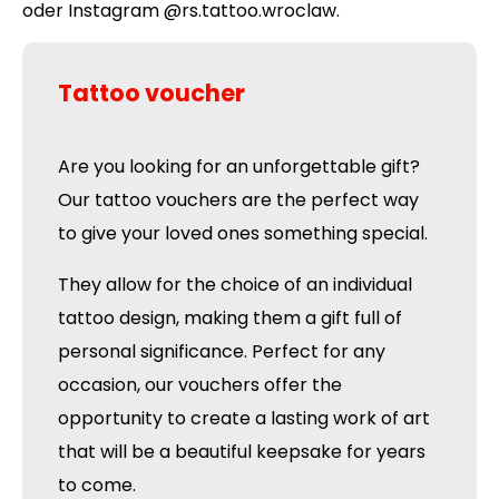
oder Instagram @rs.tattoo.wroclaw.
Tattoo voucher
Are you looking for an unforgettable gift?
Our tattoo vouchers are the perfect way
to give your loved ones something special.
They allow for the choice of an individual
tattoo design, making them a gift full of
personal significance. Perfect for any
occasion, our vouchers offer the
opportunity to create a lasting work of art
that will be a beautiful keepsake for years
to come.