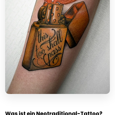
Was ist ein Neotraditional-Tattoo?