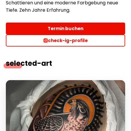
Schattieren und eine moderne Farbgebung neue
Tiefe. Zehn Jahre Erfahrung.
Termin buchen
check-ig-profile
selected-art