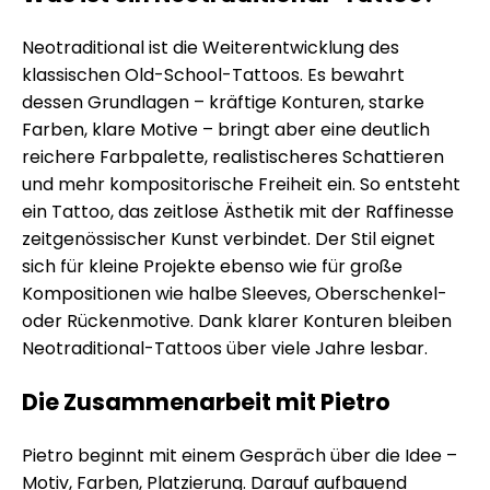
Neotraditional ist die Weiterentwicklung des
klassischen Old-School-Tattoos. Es bewahrt
dessen Grundlagen – kräftige Konturen, starke
Farben, klare Motive – bringt aber eine deutlich
reichere Farbpalette, realistischeres Schattieren
und mehr kompositorische Freiheit ein. So entsteht
ein Tattoo, das zeitlose Ästhetik mit der Raffinesse
zeitgenössischer Kunst verbindet. Der Stil eignet
sich für kleine Projekte ebenso wie für große
Kompositionen wie halbe Sleeves, Oberschenkel-
oder Rückenmotive. Dank klarer Konturen bleiben
Neotraditional-Tattoos über viele Jahre lesbar.
Die Zusammenarbeit mit Pietro
Pietro beginnt mit einem Gespräch über die Idee –
Motiv, Farben, Platzierung. Darauf aufbauend