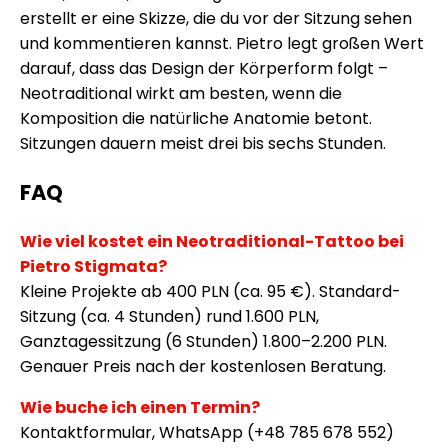
erstellt er eine Skizze, die du vor der Sitzung sehen
und kommentieren kannst. Pietro legt großen Wert
darauf, dass das Design der Körperform folgt –
Neotraditional wirkt am besten, wenn die
Komposition die natürliche Anatomie betont.
Sitzungen dauern meist drei bis sechs Stunden.
FAQ
Wie viel kostet ein Neotraditional-Tattoo bei
Pietro Stigmata?
Kleine Projekte ab 400 PLN (ca. 95 €). Standard-
Sitzung (ca. 4 Stunden) rund 1.600 PLN,
Ganztagessitzung (6 Stunden) 1.800–2.200 PLN.
Genauer Preis nach der kostenlosen Beratung.
Wie buche ich einen Termin?
Kontaktformular, WhatsApp (+48 785 678 552)