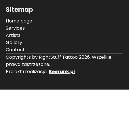
Sitemap
Home page
Services
Artists
Gallery
Contact
Copyrights by RightStuff Tattoo 2026. Wszelkie
prawa zastrzeżone.
Projekt i realizacja:
Beerank.pl