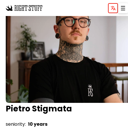
Pietro Stigmata
seniority:
10 years