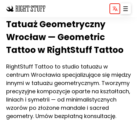
Tatuaż Geometryczny
Wrocław — Geometric
Tattoo w RightStuff Tattoo
RightStuff Tattoo to studio tatuażu w
centrum Wrocławia specjalizujące się między
innymi w tatuażu geometrycznym. Tworzymy
precyzyjne kompozycje oparte na kształtach,
liniach i symetrii — od minimalistycznych
wzorów po złożone mandale i sacred
geometry. Umów bezpłatną konsultację.