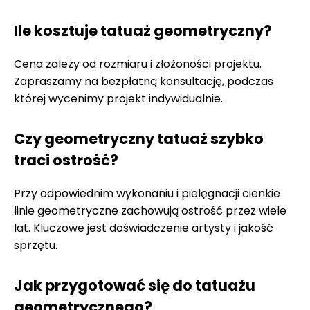
Ile kosztuje tatuaż geometryczny?
Cena zależy od rozmiaru i złożoności projektu.
Zapraszamy na bezpłatną konsultację, podczas
której wycenimy projekt indywidualnie.
Czy geometryczny tatuaż szybko
traci ostrość?
Przy odpowiednim wykonaniu i pielęgnacji cienkie
linie geometryczne zachowują ostrość przez wiele
lat. Kluczowe jest doświadczenie artysty i jakość
sprzętu.
Jak przygotować się do tatuażu
geometrycznego?