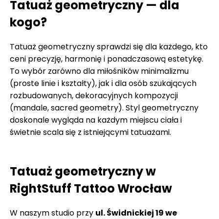
Tatuaż geometryczny — dla
kogo?
Tatuaż geometryczny sprawdzi się dla każdego, kto
ceni precyzję, harmonię i ponadczasową estetykę.
To wybór zarówno dla miłośników minimalizmu
(proste linie i kształty), jak i dla osób szukających
rozbudowanych, dekoracyjnych kompozycji
(mandale, sacred geometry). Styl geometryczny
doskonale wygląda na każdym miejscu ciała i
świetnie scala się z istniejącymi tatuażami.
Tatuaż geometryczny w
RightStuff Tattoo Wrocław
W naszym studio przy
ul. Świdnickiej 19 we