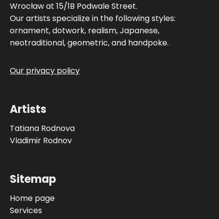
Wrocław at 15/1B Podwale Street.
Our artists specialize in the following styles:
ornament, dotwork, realism, Japanese,
neotraditional, geometric, and handpoke.
Our privacy policy
Artists
Tatiana Rodnova
Vladimir Rodnov
Sitemap
Home page
Services